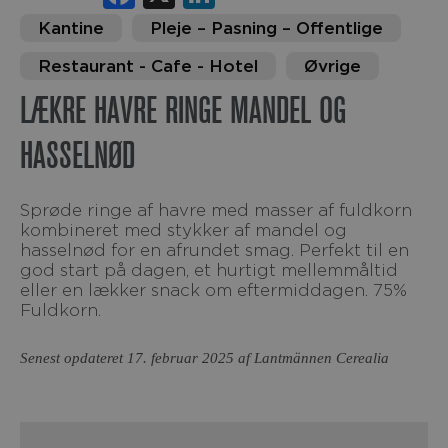
Kantine
Pleje – Pasning – Offentlige
Restaurant - Cafe - Hotel
Øvrige
LÆKRE HAVRE RINGE MANDEL OG
HASSELNØD
Sprøde ringe af havre med masser af fuldkorn
kombineret med stykker af mandel og
hasselnød for en afrundet smag. Perfekt til en
god start på dagen, et hurtigt mellemmåltid
eller en lækker snack om eftermiddagen. 75%
Fuldkorn.
Senest opdateret 17. februar 2025 af Lantmännen Cerealia