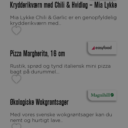
Krydderikværn med Chili & Hvidløg – Mia Lykke
Mia Lykke Chili & Garlic er en genopfyldelig
krydderikværn med...
Pizza Margherita, 16 cm
Rustik, sprød og tynd italiensk mini pizza
bagt på durummel....
Økologiske Wokgrøntsager
Med vores svenske wokgrøntsager kan du
nemt og hurtigt lave...