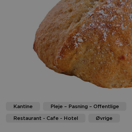
Kantine
Pleje – Pasning – Offentlige
Restaurant - Cafe - Hotel
Øvrige