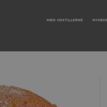
MØD UDSTILLERNE
NYHEDE