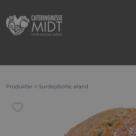
Produkter
>
Surdejsbolle, øland