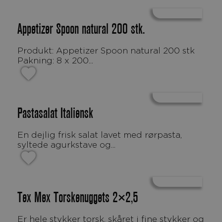
Appetizer Spoon natural 200 stk.
Produkt: Appetizer Spoon natural 200 stk
Pakning: 8 x 200...
Pastasalat Italiensk
En dejlig frisk salat lavet med rørpasta,
syltede agurkstave og...
Tex Mex Torskenuggets 2×2,5
Er hele stykker torsk, skåret i fine stykker og