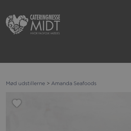
Mød udstillerne
>
Amanda Seafoods