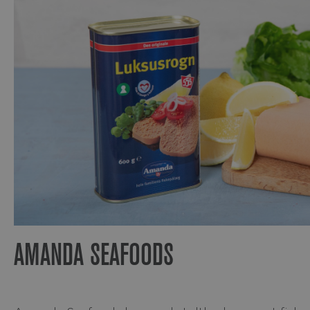
AMANDA SEAFOODS